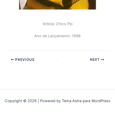
Artista: Chico Pio
Ano de Lançamento: 1998
PREVIOUS
NEXT
Copyright © 2026 | Powered by
Tema Astra para WordPress