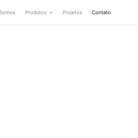
Somos
Produtos
Projetos
Contato