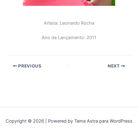
Artista: Leonardo Rocha
Ano de Lançamento: 2011
PREVIOUS
NEXT
Copyright © 2026 | Powered by
Tema Astra para WordPress